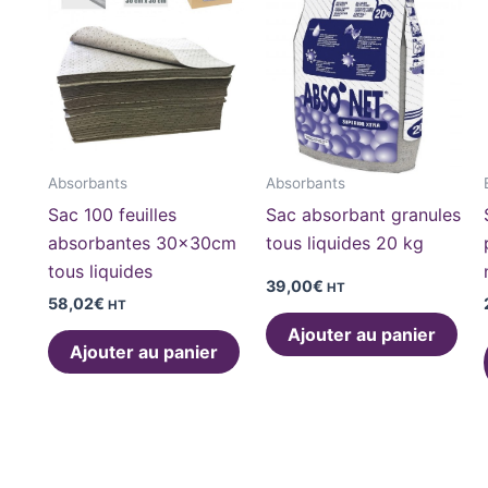
Absorbants
Absorbants
Sac 100 feuilles
Sac absorbant granules
absorbantes 30x30cm
tous liquides 20 kg
tous liquides
39,00
€
HT
58,02
€
HT
Ajouter au panier
Ajouter au panier