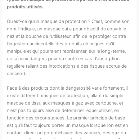
produits utilisés.
Qu’est-ce qu’un masque de protection ? C’est, comme son
nom l’indique, un masque qui a pour objectif de couvrir le
nez et la bouche de l’utilisateur, afin de le protéger contre
l’ingestion accidentelle des produits chimiques qu’il
manipule et qui pourraient représenter, sur le long-terme,
de sérieux dangers pour sa santé en cas d’absorption
régulière (allant des intoxications à des risques accrus de
cancers).
Face à des produits dont la dangerosité varie fortement, il
existe différent masques de protection, allant du simple
masque de tissu aux masques à gaz avec cartouche, et il
n’est pas toujours aisé de déterminer lequel utiliser, en
fonction des circonstances. Le premier principe de base
est qu’il faut toujours porter un masque lorsque l’on est en
contact direct ou potentiel avec des vapeurs, des gaz ou