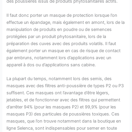
des poussières issus de produits phytosanitaires actifs.
Il faut donc porter un masque de protection lorsque l’on
effectue un épandage, mais également en amont, lors de la
manipulation de produits en poudre ou de semences
protégées par un produit phytosanitaire, lors de la
préparation des cuves avec des produits volatils. Il faut
également porter un masque en cas de risque de contact
par embruns, notamment lors d’applications avec un
appareil à dos ou d’applications sans cabine.
La plupart du temps, notamment lors des semis, des
masques avec des filtres anti-poussière de types P2 ou P3
suffisent. Ces masques ont l’avantage d’être légers,
jetables, et de fonctionner avec des filtres qui permettent
d’arrêter 94% (pour les masques P2) et 99,9% (pour les
masques P3) des particules de poussières toxiques. Ces
masques, que l’on trouve notamment dans la boutique en
ligne Selenca, sont indispensables pour semer en toute