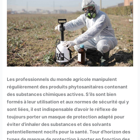
Les professionnels du monde agricole manipulent
régulièrement des produits phytosanitaires contenant
des substances chimiques actives. S’ils sont bien
formés à leur utilisation et aux normes de sécurité qui y
sont liées, il est indispensable d’avoir le réflexe de
toujours porter un masque de protection adapté pour
éviter d’inhaler des substances et des solvants
potentiellement nocifs pour la santé. Tour d’horizon des
types de masque de protection à porter en fonction des