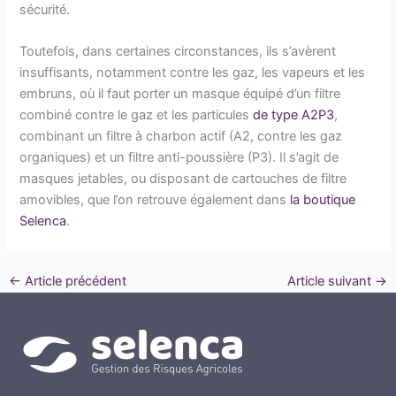
sécurité.
Toutefois, dans certaines circonstances, ils s’avèrent
insuffisants, notamment contre les gaz, les vapeurs et les
embruns, où il faut porter un masque équipé d’un filtre
combiné contre le gaz et les particules
de type A2P3
,
combinant un filtre à charbon actif (A2, contre les gaz
organiques) et un filtre anti-poussière (P3). Il s’agit de
masques jetables, ou disposant de cartouches de filtre
amovibles, que l’on retrouve également dans
la boutique
Selenca
.
←
Article précédent
Article suivant
→