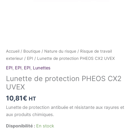
Accueil
/
Boutique
/
Nature du risque
/
Risque de travail
exterieur
/
EPI
/ Lunette de protection PHEOS CX2 UVEX
EPI
,
EPI
,
EPI
,
Lunettes
Lunette de protection PHEOS CX2
UVEX
10,81
€
HT
Lunette de protection antibuée et résistante aux rayures et
aux produits chimiques.
Disponibilité :
En stock