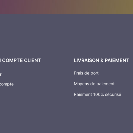
 COMPTE CLIENT
LIVRAISON & PAIEMENT
Frais de port
r
Moyens de paiement
compte
Paiement 100% sécurisé