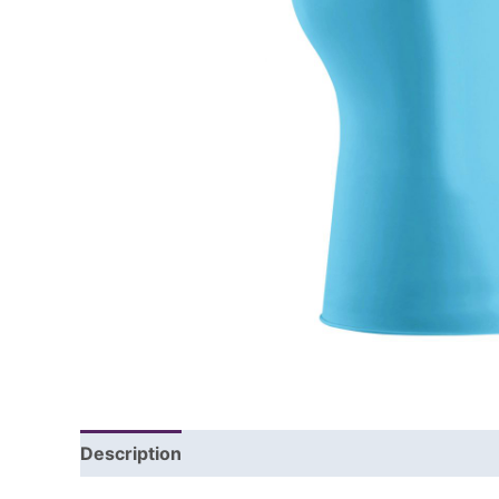
Description
Informations complémentaires